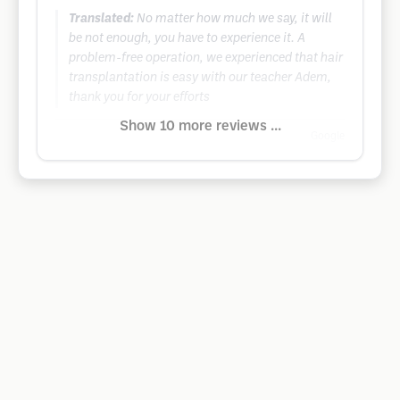
Translated:
No matter how much we say, it will
be not enough, you have to experience it. A
problem-free operation, we experienced that hair
transplantation is easy with our teacher Adem,
thank you for your efforts
Show 10 more reviews ...
Google