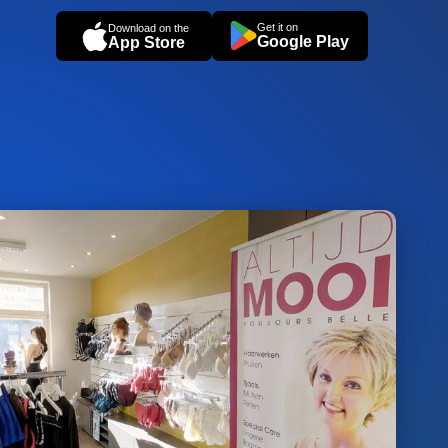
Get it on
Download on the
Google Play
App Store