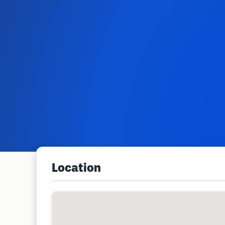
Location