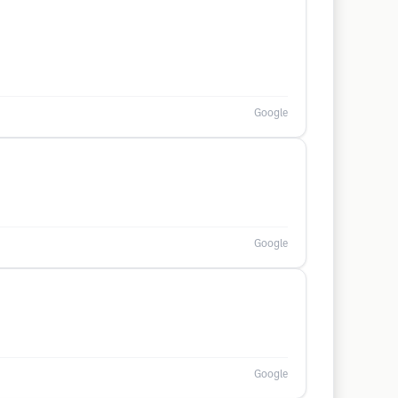
Google
Google
Google