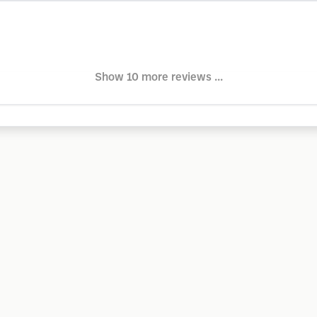
Show 10 more reviews ...