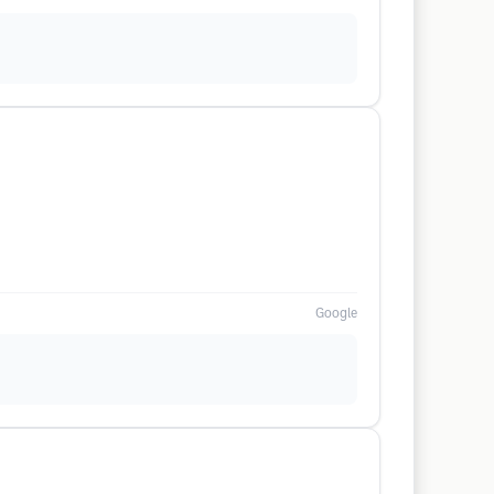
Google