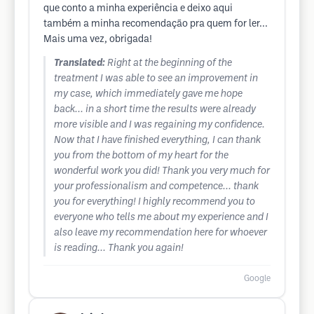
que conto a minha experiência e deixo aqui
também a minha recomendação pra quem for ler...
Mais uma vez, obrigada!
Translated:
Right at the beginning of the
treatment I was able to see an improvement in
my case, which immediately gave me hope
back... in a short time the results were already
more visible and I was regaining my confidence.
Now that I have finished everything, I can thank
you from the bottom of my heart for the
wonderful work you did! Thank you very much for
your professionalism and competence... thank
you for everything! I highly recommend you to
everyone who tells me about my experience and I
also leave my recommendation here for whoever
is reading... Thank you again!
Google