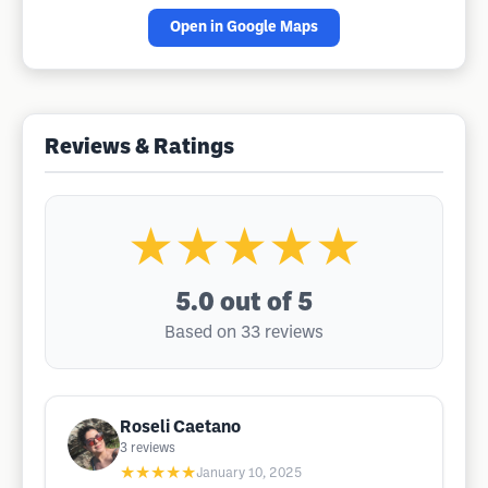
Open in Google Maps
Reviews & Ratings
★★★★★
5.0
out of 5
Based on 33 reviews
Roseli Caetano
3
reviews
★★★★★
January 10, 2025