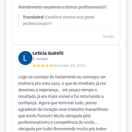
Atendimento excelente e ótimos profissionais!!!
Translated:
Excellent service and great
professionals!!!
Google
Letícia Guirelli
2
reviews
★★★★★
December 28, 2024
Logo no começo do tratamento eu consegui ver
melhora pro meu caso, o que de imediato já me
devolveu a esperança... em pouco tempo o
resultado já era mais visível e fui retomando a
confiança. Agora que terminei tudo, posso
agradecer de coração esse trabalho maravilhoso
que vocês fizeram! Muito obrigada pelo
profissionalismo e competência de vocês...
obrigada por tudo! Recomendo muito pra todos