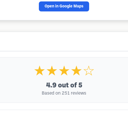
Open in Google Maps
★★★★☆
4.9
out of 5
Based on 251 reviews