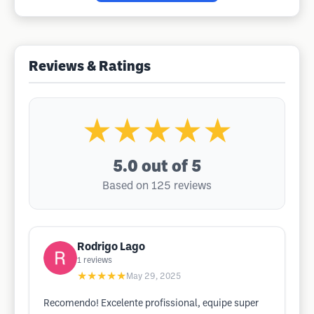
Reviews & Ratings
★★★★★
5.0
out of 5
Based on 125 reviews
Rodrigo Lago
1
reviews
★★★★★
May 29, 2025
Recomendo! Excelente profissional, equipe super