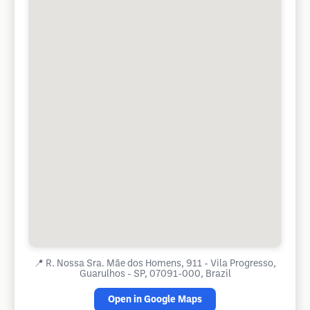
📍
R. Nossa Sra. Mãe dos Homens, 911 - Vila Progresso,
Guarulhos - SP, 07091-000, Brazil
Open in Google Maps