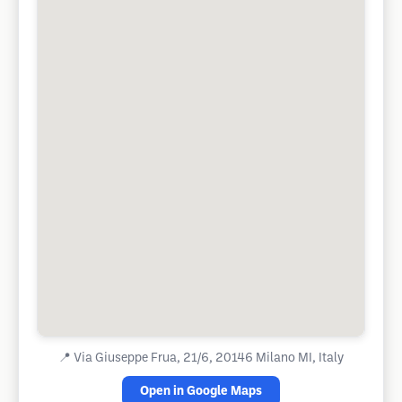
📍
Via Giuseppe Frua, 21/6, 20146 Milano MI, Italy
Open in Google Maps