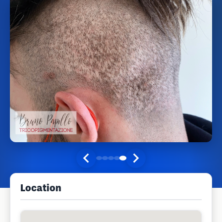
Location