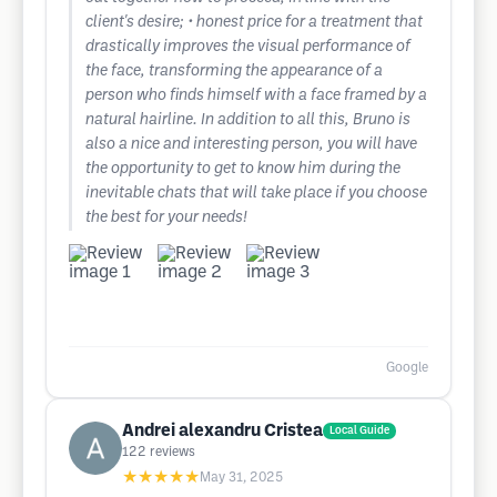
client's desire; • honest price for a treatment that
drastically improves the visual performance of
the face, transforming the appearance of a
person who finds himself with a face framed by a
natural hairline. In addition to all this, Bruno is
also a nice and interesting person, you will have
the opportunity to get to know him during the
inevitable chats that will take place if you choose
the best for your needs!
Google
Andrei alexandru Cristea
Local Guide
122
reviews
★★★★★
May 31, 2025