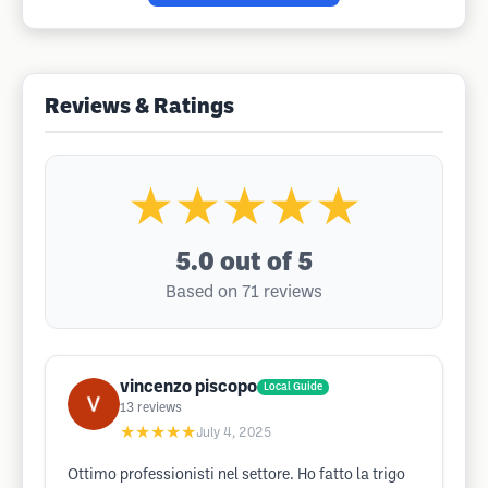
Reviews & Ratings
★★★★★
5.0
out of 5
Based on 71 reviews
vincenzo piscopo
Local Guide
13
reviews
★★★★★
July 4, 2025
Ottimo professionisti nel settore. Ho fatto la trigo