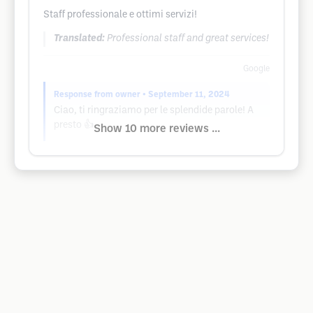
Staff professionale e ottimi servizi!
Translated:
Professional staff and great services!
Google
Response from owner
• September 11, 2024
Ciao, ti ringraziamo per le splendide parole! A
presto 👍
Show 10 more reviews ...