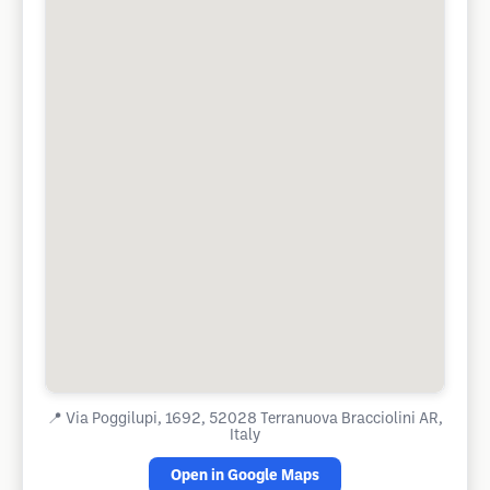
📍
Via Poggilupi, 1692, 52028 Terranuova Bracciolini AR,
Italy
Open in Google Maps