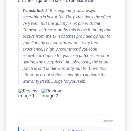
attivare la garanzia stessa. Giudicate voi.
Translated:
At the beginning, as always,
everything is beautiful. The patch does the effect
very well. But the quality is on par with the
Chinese. In three months this is the thinning that
occurs from the skin patches provided by hair for
you. For any person who wants to try this
experience, I highly recommend you look
elsewhere. Capelli for you skin patches are short-
lasting and overpriced. Ah, obviously, the photo
patch is still under warranty, but for them this
situation is not serious enough to activate the
warranty itself. Judge for yourself.
Google