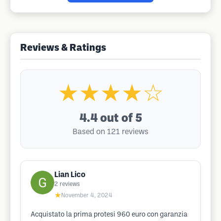
Reviews & Ratings
★★★★☆
4.4
out of 5
Based on 121 reviews
Lian Lico
2
reviews
★
November 4, 2024
Acquistato la prima protesi 960 euro con garanzia