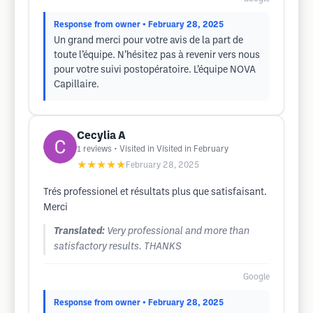
Response from owner
• February 28, 2025
Un grand merci pour votre avis de la part de
toute l’équipe. N’hésitez pas à revenir vers nous
pour votre suivi postopératoire. L’équipe NOVA
Capillaire.
Cecylia A
1
reviews
• Visited in Visited in February
★★★★★
February 28, 2025
Trés professionel et résultats plus que satisfaisant.
Merci
Translated:
Very professional and more than
satisfactory results. THANKS
Google
Response from owner
• February 28, 2025