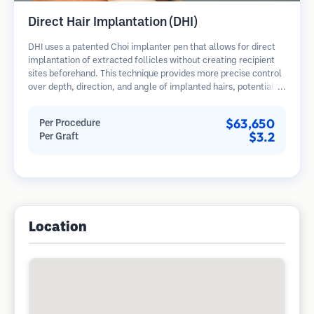
Direct Hair Implantation (DHI)
DHI uses a patented Choi implanter pen that allows for direct
implantation of extracted follicles without creating recipient
sites beforehand. This technique provides more precise control
over depth, direction, and angle of implanted hairs, potentially
offering denser results and faster healing.
$63,650
Per Procedure
$3.2
Per Graft
Location