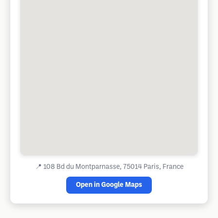
📍
108 Bd du Montparnasse, 75014 Paris, France
Open in Google Maps