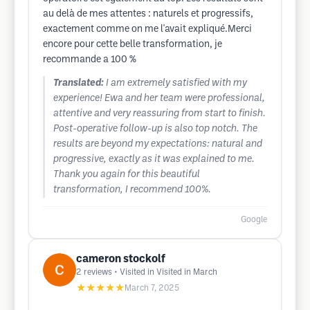
au delà de mes attentes : naturels et progressifs,
exactement comme on me l'avait expliqué.Merci
encore pour cette belle transformation, je
recommande a 100 %
Translated:
I am extremely satisfied with my
experience! Ewa and her team were professional,
attentive and very reassuring from start to finish.
Post-operative follow-up is also top notch. The
results are beyond my expectations: natural and
progressive, exactly as it was explained to me.
Thank you again for this beautiful
transformation, I recommend 100%.
Google
cameron stockolf
2
reviews
• Visited in Visited in March
★★★★★
March 7, 2025