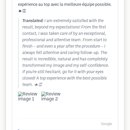
expérience au top avec la meilleure équipe possible.
🔥👏
Translated:
I am extremely satisfied with the
result, beyond my expectations! From the first
contact, I was taken care of by an exceptional,
professional and attentive team. From start to
finish – and even a year after the procedure – I
always felt attentive and caring follow-up. The
result is incredible, natural and has completely
transformed my image and my self-confidence.
If you're still hesitant, go for it with your eyes
closed! A top experience with the best possible
team. 🔥👏
Google