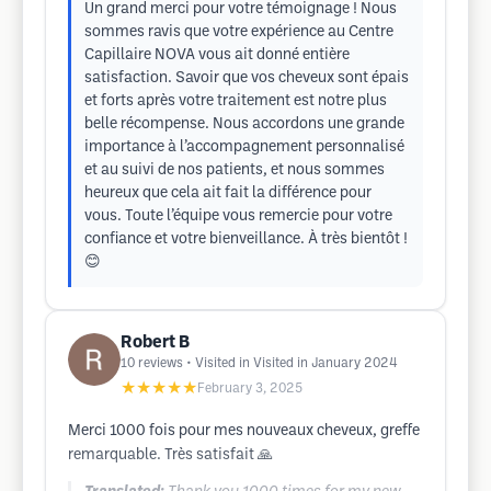
Un grand merci pour votre témoignage ! Nous
sommes ravis que votre expérience au Centre
Capillaire NOVA vous ait donné entière
satisfaction. Savoir que vos cheveux sont épais
et forts après votre traitement est notre plus
belle récompense. Nous accordons une grande
importance à l’accompagnement personnalisé
et au suivi de nos patients, et nous sommes
heureux que cela ait fait la différence pour
vous. Toute l’équipe vous remercie pour votre
confiance et votre bienveillance. À très bientôt !
😊
Robert B
10
reviews
• Visited in Visited in January 2024
★★★★★
February 3, 2025
Merci 1000 fois pour mes nouveaux cheveux, greffe
remarquable. Très satisfait 🙏