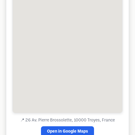
📍
26 Av. Pierre Brossolette, 10000 Troyes, France
Open in Google Maps