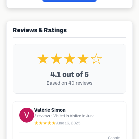
Reviews & Ratings
★★★★☆
4.1
out of 5
Based on 40 reviews
Valérie Simon
3
reviews
• Visited in Visited in June
★★★★★
June 16, 2025
Google