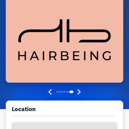
Location