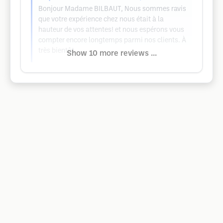
Bonjour Madame BILBAUT, Nous sommes ravis
que votre expérience chez nous était à la
hauteur de vos attentes! et nous espérons vous
compter encore longtemps parmi nos clients. À
très bientôt.
Show 10 more reviews ...