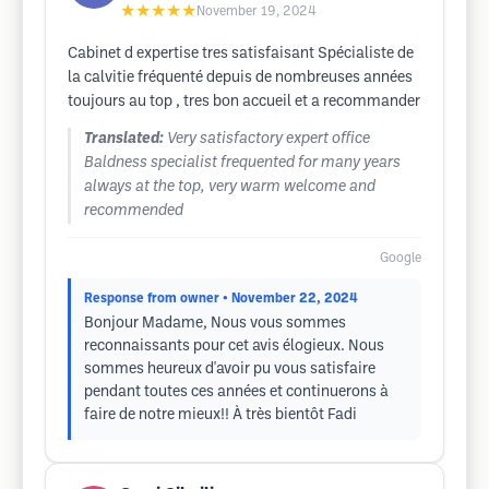
★★★★★
November 19, 2024
Cabinet d expertise tres satisfaisant Spécialiste de
la calvitie fréquenté depuis de nombreuses années
toujours au top , tres bon accueil et a recommander
Translated:
Very satisfactory expert office
Baldness specialist frequented for many years
always at the top, very warm welcome and
recommended
Google
Response from owner
• November 22, 2024
Bonjour Madame, Nous vous sommes
reconnaissants pour cet avis élogieux. Nous
sommes heureux d'avoir pu vous satisfaire
pendant toutes ces années et continuerons à
faire de notre mieux!! À très bientôt Fadi