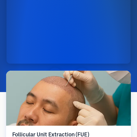
Follicular Unit Extraction (FUE)