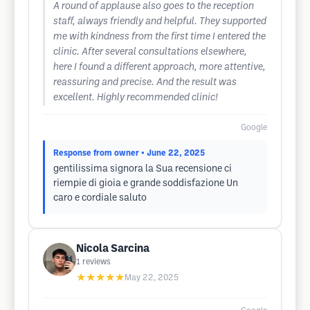
A round of applause also goes to the reception
staff, always friendly and helpful. They supported
me with kindness from the first time I entered the
clinic. After several consultations elsewhere,
here I found a different approach, more attentive,
reassuring and precise. And the result was
excellent. Highly recommended clinic!
Google
Response from owner
• June 22, 2025
gentilissima signora la Sua recensione ci
riempie di gioia e grande soddisfazione Un
caro e cordiale saluto
Nicola Sarcina
1
reviews
★★★★★
May 22, 2025