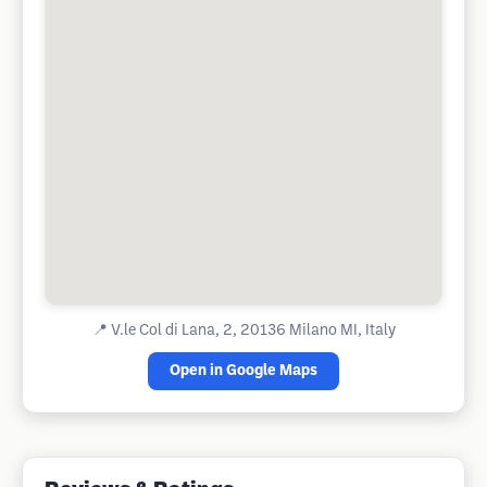
📍
V.le Col di Lana, 2, 20136 Milano MI, Italy
Open in Google Maps