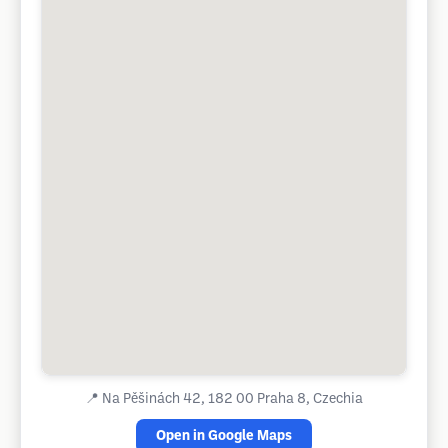
📍
Na Pěšinách 42, 182 00 Praha 8, Czechia
Open in Google Maps