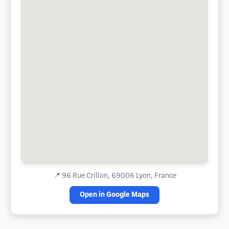
📍
96 Rue Crillon, 69006 Lyon, France
Open in Google Maps