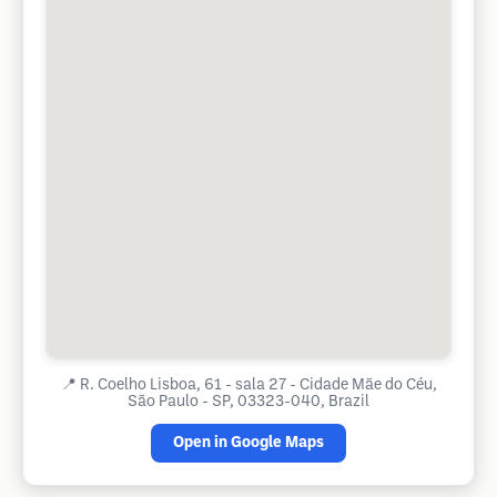
📍
R. Coelho Lisboa, 61 - sala 27 - Cidade Mãe do Céu,
São Paulo - SP, 03323-040, Brazil
Open in Google Maps