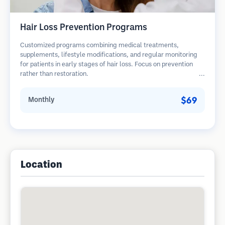
Hair Loss Prevention Programs
Customized programs combining medical treatments,
supplements, lifestyle modifications, and regular monitoring
for patients in early stages of hair loss. Focus on prevention
rather than restoration.
$69
Monthly
Location