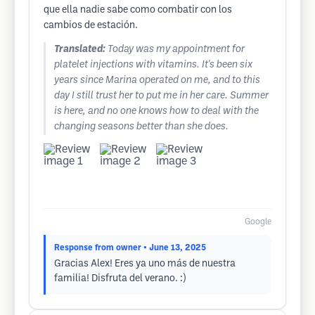
que ella nadie sabe como combatir con los
cambios de estación.
Translated:
Today was my appointment for
platelet injections with vitamins. It's been six
years since Marina operated on me, and to this
day I still trust her to put me in her care. Summer
is here, and no one knows how to deal with the
changing seasons better than she does.
Google
Response from owner
• June 13, 2025
Gracias Alex! Eres ya uno más de nuestra
familia! Disfruta del verano. :)