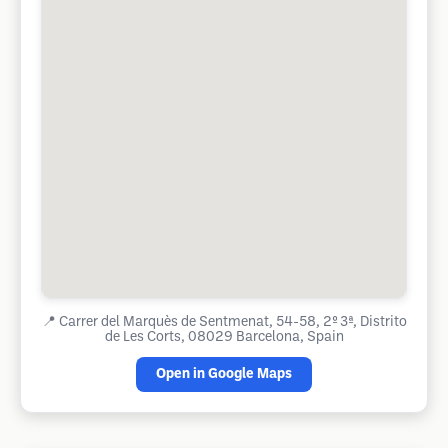
📍
Carrer del Marquès de Sentmenat, 54-58, 2º 3ª, Distrito
de Les Corts, 08029 Barcelona, Spain
Open in Google Maps