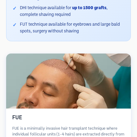
DHI technique available for
up to 1500 grafts
,
complete shaving required
FUT technique available for eyebrows and large bald
spots, surgery without shaving
FUE
FUE is a minimally invasive hair transplant technique where
individual follicular units (1-4 hairs) are extracted directly from