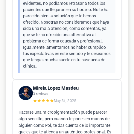
evidentes, no podíamos retrasar a todos los
pacientes que llegaran en su horario. No te ha
parecido bien la solución que te hemos
ofrecido. Nosotras no consideramos que haya
sido una mala atención, como comentas, ya
que se te ha ofrecido una alternativa al
problema de forma educada y profesional.
Igualmente lamentamos no haber cumplido
tus expectativas en este sentido y te deseamos
que tengas mucha suerte en tu búsqueda de
clínica.
Mireia Lopez Masdeu
3
reviews
★★★★★
May 31, 2025
Hacerse una micropigmentación puede parecer
algo sencillo, pero cuando te pones en manos de
alguien como Pol, te das cuenta de lo importante
que es que te atienda un auténtico profesional. Es