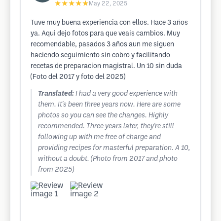
★★★★★
May 22, 2025
Tuve muy buena experiencia con ellos. Hace 3 años
ya. Aqui dejo fotos para que veais cambios. Muy
recomendable, pasados 3 años aun me siguen
haciendo seguimiento sin cobro y facilitando
recetas de preparacion magistral. Un 10 sin duda
(Foto del 2017 y foto del 2025)
Translated:
I had a very good experience with
them. It's been three years now. Here are some
photos so you can see the changes. Highly
recommended. Three years later, they're still
following up with me free of charge and
providing recipes for masterful preparation. A 10,
without a doubt. (Photo from 2017 and photo
from 2025)