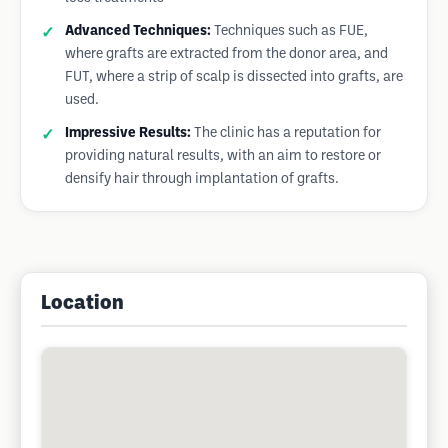
Advanced Techniques:
Techniques such as FUE,
where grafts are extracted from the donor area, and
FUT, where a strip of scalp is dissected into grafts, are
used.
Impressive Results:
The clinic has a reputation for
providing natural results, with an aim to restore or
densify hair through implantation of grafts.
Location