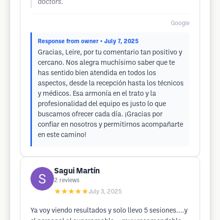
doctors.
Google
Response from owner
• July 7, 2025
Gracias, Leire, por tu comentario tan positivo y
cercano. Nos alegra muchísimo saber que te
has sentido bien atendida en todos los
aspectos, desde la recepción hasta los técnicos
y médicos. Esa armonía en el trato y la
profesionalidad del equipo es justo lo que
buscamos ofrecer cada día. ¡Gracias por
confiar en nosotros y permitirnos acompañarte
en este camino!
Sagui Martín
2
reviews
★★★★★
July 3, 2025
Ya voy viendo resultados y solo llevo 5 sesiones....y