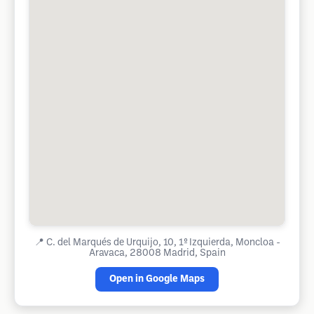
📍
C. del Marqués de Urquijo, 10, 1º Izquierda, Moncloa -
Aravaca, 28008 Madrid, Spain
Open in Google Maps