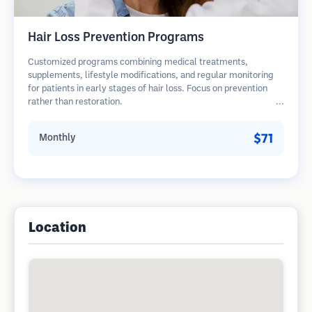
Hair Loss Prevention Programs
Customized programs combining medical treatments,
supplements, lifestyle modifications, and regular monitoring
for patients in early stages of hair loss. Focus on prevention
rather than restoration.
$71
Monthly
Location