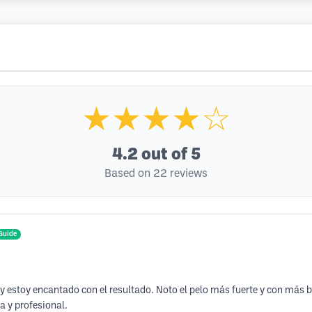
★★★★☆
4.2
out of 5
Based on 22 reviews
Guide
estoy encantado con el resultado. Noto el pelo más fuerte y con más bri
a y profesional.