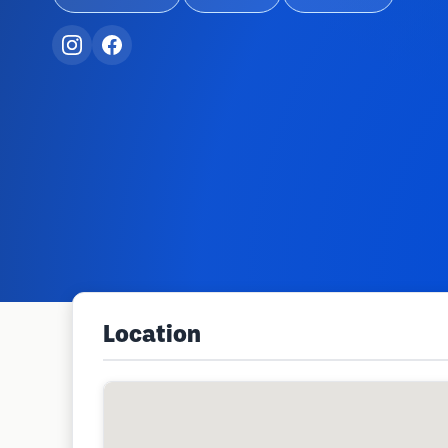
Location