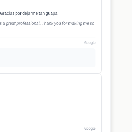
. Gracias por dejarme tan guapa
s a great professional. Thank you for making me so
Google
Google