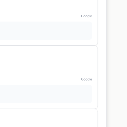
Google
Google