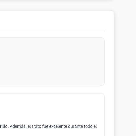
llo. Además, el trato fue excelente durante todo el