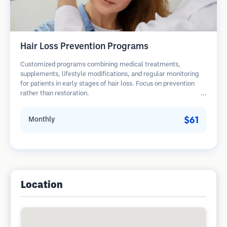
Hair Loss Prevention Programs
Customized programs combining medical treatments,
supplements, lifestyle modifications, and regular monitoring
for patients in early stages of hair loss. Focus on prevention
rather than restoration.
$61
Monthly
Location