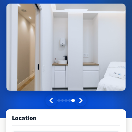
Location