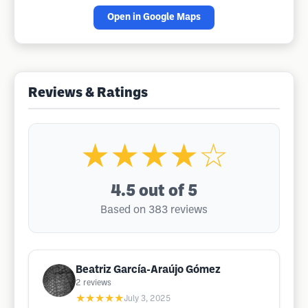
Open in Google Maps
Reviews & Ratings
★★★★☆
4.5
out of 5
Based on 383 reviews
Beatriz García-Araújo Gómez
2
reviews
★★★★★
July 3, 2025