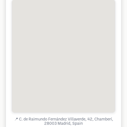
📍
C. de Raimundo Fernández Villaverde, 42, Chamberí,
28003 Madrid, Spain