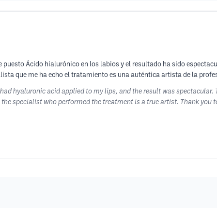
uesto Ácido hialurónico en los labios y el resultado ha sido espectacula
lista que me ha echo el tratamiento es una auténtica artista de la profe
 I had hyaluronic acid applied to my lips, and the result was spectacular
 the specialist who performed the treatment is a true artist. Thank you 