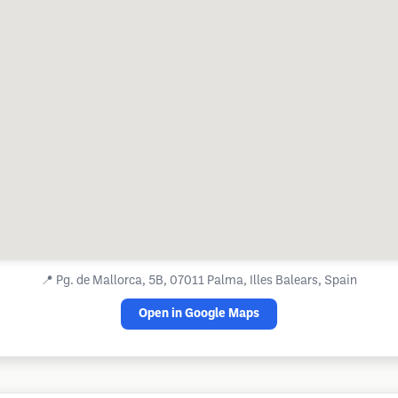
📍
Pg. de Mallorca, 5B, 07011 Palma, Illes Balears, Spain
Open in Google Maps