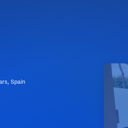
ars, Spain