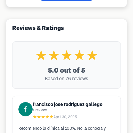
Reviews & Ratings
★★★★★
5.0
out of 5
Based on 76 reviews
francisco jose rodriguez gallego
1
reviews
★★★★★
April 30, 2025
Recomiendo la clínica al 100%. No la conocía y