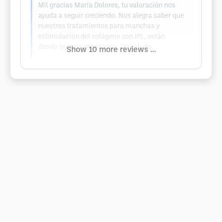
Mil gracias María Dolores, tu valoración nos
ayuda a seguir creciendo. Nos alegra saber que
nuestros tratamientos para manchas y
estimulación del colágeno con IPL, están
dando buenos resultados. Un saludo.
Show 10 more reviews ...