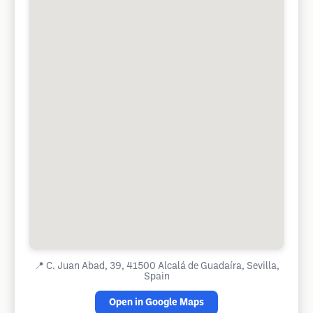
📍
C. Juan Abad, 39, 41500 Alcalá de Guadaíra, Sevilla,
Spain
Open in Google Maps