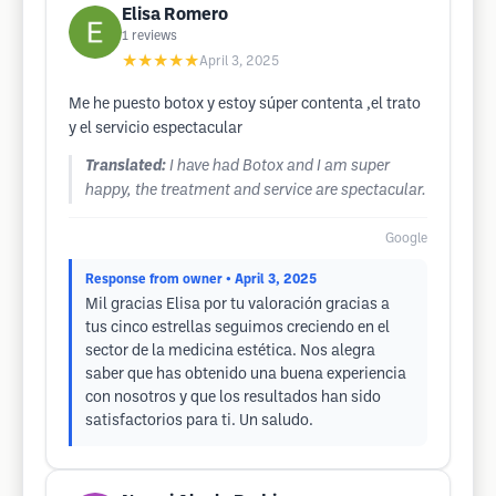
Elisa Romero
1
reviews
★★★★★
April 3, 2025
Me he puesto botox y estoy súper contenta ,el trato
y el servicio espectacular
Translated:
I have had Botox and I am super
happy, the treatment and service are spectacular.
Google
Response from owner
• April 3, 2025
Mil gracias Elisa por tu valoración gracias a
tus cinco estrellas seguimos creciendo en el
sector de la medicina estética. Nos alegra
saber que has obtenido una buena experiencia
con nosotros y que los resultados han sido
satisfactorios para ti. Un saludo.