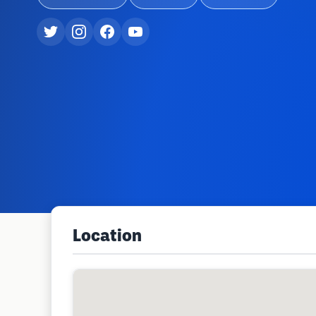
Location