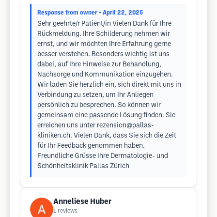
Response from owner
• April 22, 2025
Sehr geehrte/r Patient/in Vielen Dank für Ihre
Rückmeldung. Ihre Schilderung nehmen wir
ernst, und wir möchten Ihre Erfahrung gerne
besser verstehen. Besonders wichtig ist uns
dabei, auf Ihre Hinweise zur Behandlung,
Nachsorge und Kommunikation einzugehen.
Wir laden Sie herzlich ein, sich direkt mit uns in
Verbindung zu setzen, um Ihr Anliegen
persönlich zu besprechen. So können wir
gemeinsam eine passende Lösung finden. Sie
erreichen uns unter
rezension@pallas-
kliniken.ch
. Vielen Dank, dass Sie sich die Zeit
für Ihr Feedback genommen haben.
Freundliche Grüsse Ihre Dermatologie- und
Schönheitsklinik Pallas Zürich
Anneliese Huber
1
reviews