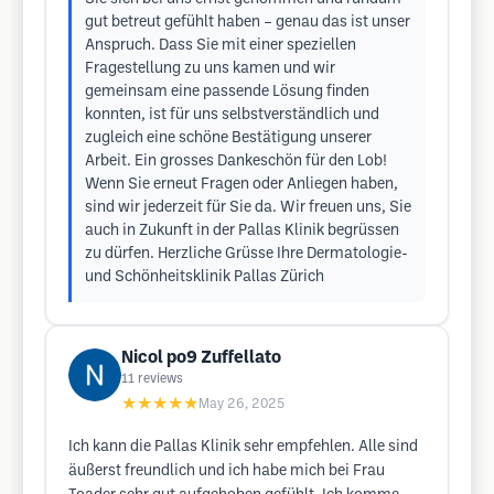
gut betreut gefühlt haben – genau das ist unser
Anspruch. Dass Sie mit einer speziellen
Fragestellung zu uns kamen und wir
gemeinsam eine passende Lösung finden
konnten, ist für uns selbstverständlich und
zugleich eine schöne Bestätigung unserer
Arbeit. Ein grosses Dankeschön für den Lob!
Wenn Sie erneut Fragen oder Anliegen haben,
sind wir jederzeit für Sie da. Wir freuen uns, Sie
auch in Zukunft in der Pallas Klinik begrüssen
zu dürfen. Herzliche Grüsse Ihre Dermatologie-
und Schönheitsklinik Pallas Zürich
Nicol po9 Zuffellato
11
reviews
★★★★★
May 26, 2025
Ich kann die Pallas Klinik sehr empfehlen. Alle sind
äußerst freundlich und ich habe mich bei Frau