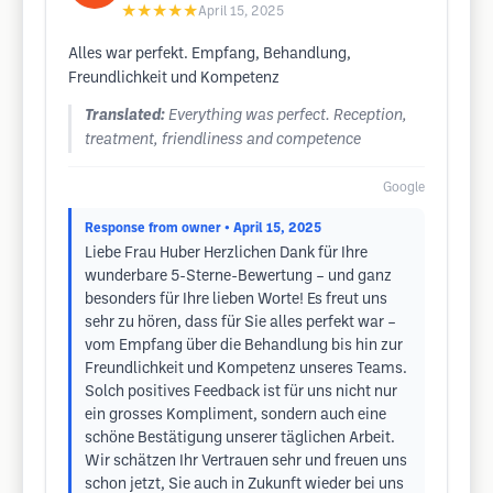
★★★★★
April 15, 2025
Alles war perfekt. Empfang, Behandlung,
Freundlichkeit und Kompetenz
Translated:
Everything was perfect. Reception,
treatment, friendliness and competence
Google
Response from owner
• April 15, 2025
Liebe Frau Huber Herzlichen Dank für Ihre
wunderbare 5-Sterne-Bewertung – und ganz
besonders für Ihre lieben Worte! Es freut uns
sehr zu hören, dass für Sie alles perfekt war –
vom Empfang über die Behandlung bis hin zur
Freundlichkeit und Kompetenz unseres Teams.
Solch positives Feedback ist für uns nicht nur
ein grosses Kompliment, sondern auch eine
schöne Bestätigung unserer täglichen Arbeit.
Wir schätzen Ihr Vertrauen sehr und freuen uns
schon jetzt, Sie auch in Zukunft wieder bei uns