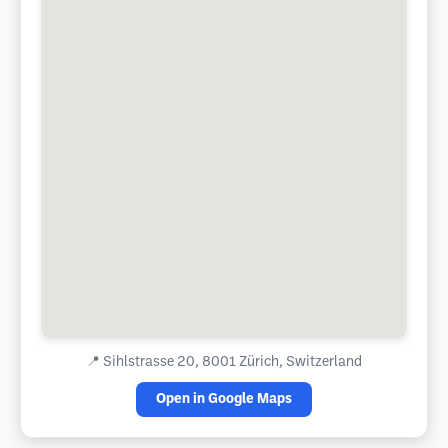
📍
Sihlstrasse 20, 8001 Zürich, Switzerland
Open in Google Maps