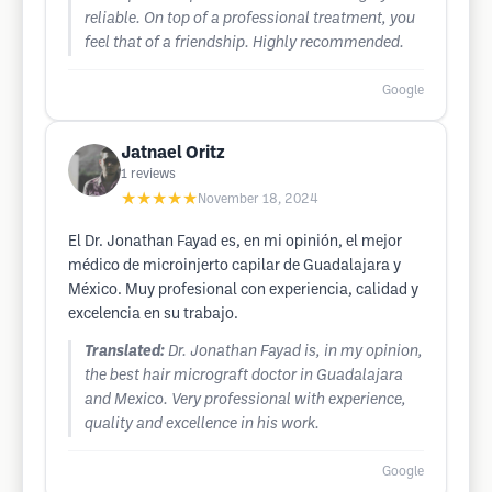
reliable. On top of a professional treatment, you
feel that of a friendship. Highly recommended.
Google
Jatnael Oritz
1
reviews
★★★★★
November 18, 2024
El Dr. Jonathan Fayad es, en mi opinión, el mejor
médico de microinjerto capilar de Guadalajara y
México. Muy profesional con experiencia, calidad y
excelencia en su trabajo.
Translated:
Dr. Jonathan Fayad is, in my opinion,
the best hair micrograft doctor in Guadalajara
and Mexico. Very professional with experience,
quality and excellence in his work.
Google