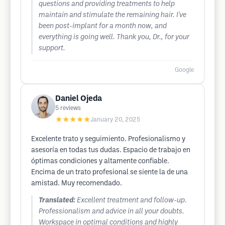
questions and providing treatments to help
maintain and stimulate the remaining hair. I've
been post-implant for a month now, and
everything is going well. Thank you, Dr., for your
support.
Google
Daniel Ojeda
5
reviews
★★★★★
January 20, 2025
Excelente trato y seguimiento. Profesionalismo y
asesoría en todas tus dudas. Espacio de trabajo en
óptimas condiciones y altamente confiable.
Encima de un trato profesional se siente la de una
amistad. Muy recomendado.
Translated:
Excellent treatment and follow-up.
Professionalism and advice in all your doubts.
Workspace in optimal conditions and highly