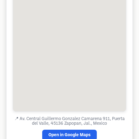
📍
Av. Central Guillermo Gonzalez Camarena 911, Puerta
del Valle, 45136 Zapopan, Jal., Mexico
Open in Google Maps