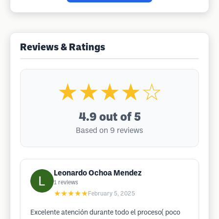
Reviews & Ratings
★★★★☆
4.9
out of 5
Based on 9 reviews
Leonardo Ochoa Mendez
1
reviews
★★★★★
February 5, 2025
Excelente atención durante todo el proceso( poco