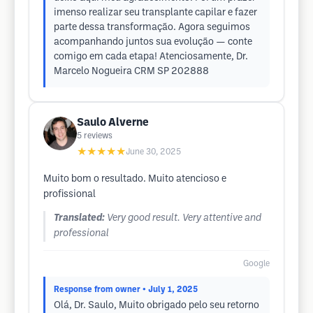
imenso realizar seu transplante capilar e fazer
parte dessa transformação. Agora seguimos
acompanhando juntos sua evolução — conte
comigo em cada etapa! Atenciosamente, Dr.
Marcelo Nogueira CRM SP 202888
Saulo Alverne
5
reviews
★★★★★
June 30, 2025
Muito bom o resultado. Muito atencioso e
profissional
Translated:
Very good result. Very attentive and
professional
Google
Response from owner
• July 1, 2025
Olá, Dr. Saulo, Muito obrigado pelo seu retorno