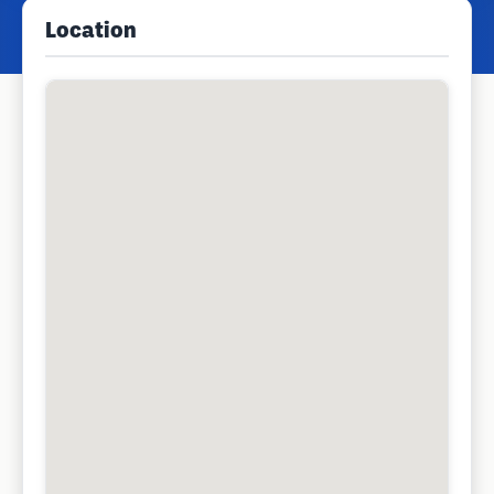
Location