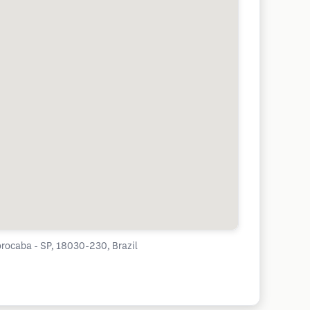
Sorocaba - SP, 18030-230, Brazil