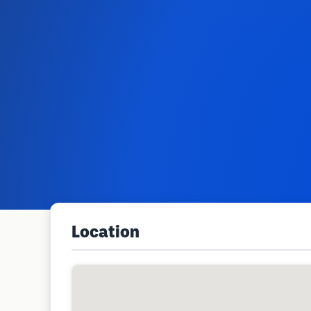
Location