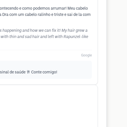
 acontecendo e como podemos arrumar! Meu cabelo
 Dra com um cabelo ralinho e triste e sai de la com
s happening and how we can fix it! My hair grew a
 with thin and sad hair and left with Rapunzel-like
Google
 sinal de saúde 🥂 Conte comigo!