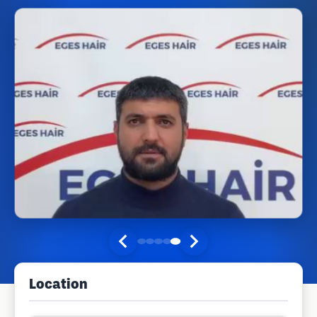
Location