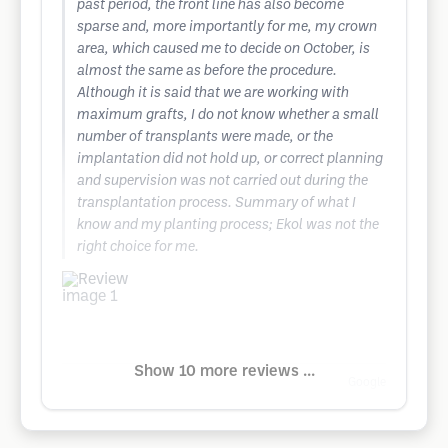
past period, the front line has also become
sparse and, more importantly for me, my crown
area, which caused me to decide on October, is
almost the same as before the procedure.
Although it is said that we are working with
maximum grafts, I do not know whether a small
number of transplants were made, or the
implantation did not hold up, or correct planning
and supervision was not carried out during the
transplantation process. Summary of what I
know and my planting process; Ekol was not the
right choice for me.
Show 10 more reviews ...
Google