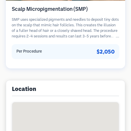
Scalp Micropigmentation (SMP)
SMP uses specialized pigments and needles to deposit tiny dots
on the scalp that mimic hair follicles. This creates the illusion
of a fuller head of hair or a closely shaved head. The procedure
requires 2-4 sessions and results can last 3-5 years before
requiring touch-ups.
$2,050
Per Procedure
Location