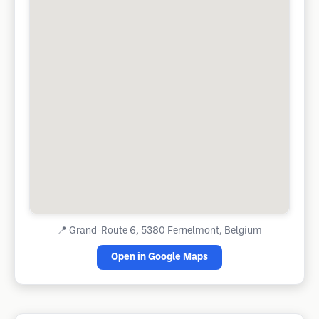
📍
Grand-Route 6, 5380 Fernelmont, Belgium
Open in Google Maps