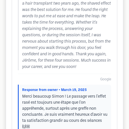
a hair transplant two years ago, the shaved effect
was the best solution for me. He found the right
words to put me at ease and make the leap. He
takes the time for everything. Whether it's
explaining the process, answering your
questions, or during the session itself, I was
nervous about starting this process, but from the
moment you walk through his door, you feel
confident and in good hands. Thank you again,
Jérôme, for these four sessions. Much success in
your career, and see you soon!
Google
Response from owner
• March 19, 2025
Merci beaucoup Simon ! Le passage vers l'effet
rasé est toujours une étape que l'on
appréhende, surtout après une greffe non
concluante. Je suis vraiment heureux d'avoir vu
ta satisfaction grandir au cours des séances
🙌🏼