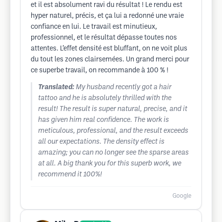
et il est absolument ravi du résultat ! Le rendu est
hyper naturel, précis, et ça lui a redonné une vraie
confiance en lui. Le travail est minutieux,
professionnel, et le résultat dépasse toutes nos
attentes. L’effet densité est bluffant, on ne voit plus
du tout les zones clairsemées. Un grand merci pour
ce superbe travail, on recommande à 100 % !
Translated:
My husband recently got a hair
tattoo and he is absolutely thrilled with the
result! The result is super natural, precise, and it
has given him real confidence. The work is
meticulous, professional, and the result exceeds
all our expectations. The density effect is
amazing; you can no longer see the sparse areas
at all. A big thank you for this superb work, we
recommend it 100%!
Google