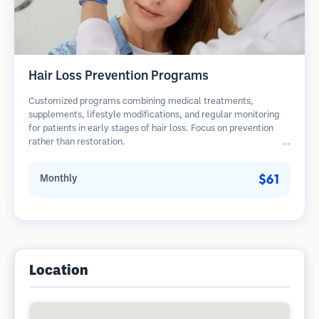
Hair Loss Prevention Programs
Customized programs combining medical treatments,
supplements, lifestyle modifications, and regular monitoring
for patients in early stages of hair loss. Focus on prevention
rather than restoration.
$61
Monthly
Location