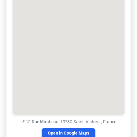
📍
12 Rue Mirabeau, 13730 Saint-Victoret, France
Open in Google Maps