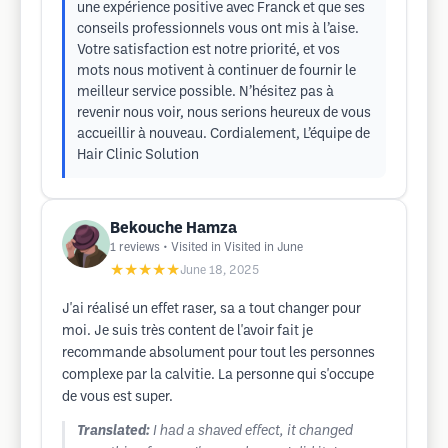
une expérience positive avec Franck et que ses
conseils professionnels vous ont mis à l’aise.
Votre satisfaction est notre priorité, et vos
mots nous motivent à continuer de fournir le
meilleur service possible. N’hésitez pas à
revenir nous voir, nous serions heureux de vous
accueillir à nouveau. Cordialement, L’équipe de
Hair Clinic Solution
Bekouche Hamza
1
reviews
• Visited in Visited in June
★★★★★
June 18, 2025
J'ai réalisé un effet raser, sa a tout changer pour
moi. Je suis très content de l'avoir fait je
recommande absolument pour tout les personnes
complexe par la calvitie. La personne qui s'occupe
de vous est super.
Translated:
I had a shaved effect, it changed