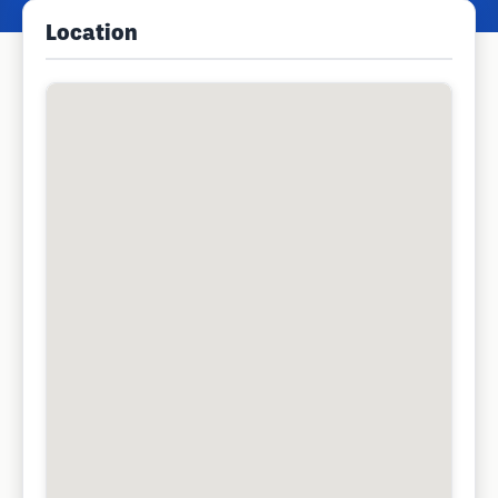
Location