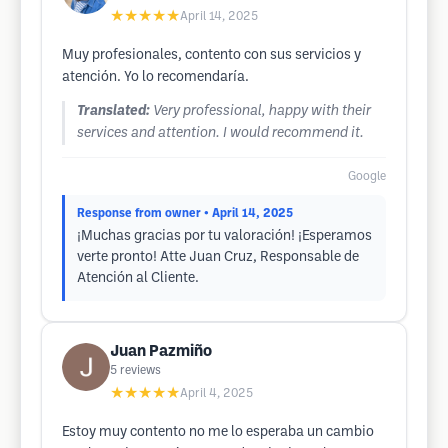
★★★★★
April 14, 2025
Muy profesionales, contento con sus servicios y
atención. Yo lo recomendaría.
Translated:
Very professional, happy with their
services and attention. I would recommend it.
Google
Response from owner
• April 14, 2025
¡Muchas gracias por tu valoración! ¡Esperamos
verte pronto! Atte Juan Cruz, Responsable de
Atención al Cliente.
Juan Pazmiño
5
reviews
★★★★★
April 4, 2025
Estoy muy contento no me lo esperaba un cambio