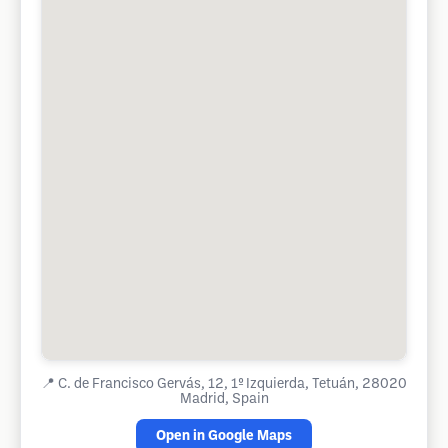
📍
C. de Francisco Gervás, 12, 1º Izquierda, Tetuán, 28020
Madrid, Spain
Open in Google Maps