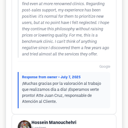
find even at more renowned clinics. Regarding
post-sales support, my experience has been
positive: it's normal for them to prioritize new
users, but at no point have I felt neglected. I hope
they continue this philosophy without raising
prices or lowering quality. For me, this is a
benchmark clinic. I can't think of anything
negative since I discovered them a few years ago
and tried almost all the services they offer.
Google
Response from owner
• July 7, 2025
¡Muchas gracias por la valoración al trabajo
que realizamos día a día! ¡Esperamos verte
pronto! Atte Juan Cruz, responsable de
Atención al Cliente.
Hossein Manouchehri