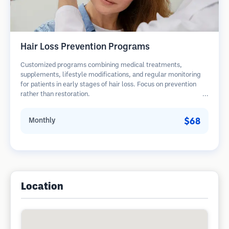
Hair Loss Prevention Programs
Customized programs combining medical treatments,
supplements, lifestyle modifications, and regular monitoring
for patients in early stages of hair loss. Focus on prevention
rather than restoration.
$68
Monthly
Location