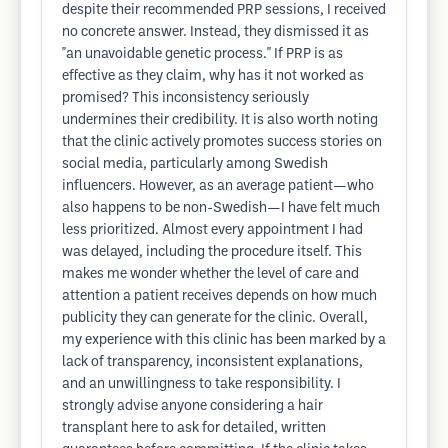
despite their recommended PRP sessions, I received
no concrete answer. Instead, they dismissed it as
"an unavoidable genetic process." If PRP is as
effective as they claim, why has it not worked as
promised? This inconsistency seriously
undermines their credibility. It is also worth noting
that the clinic actively promotes success stories on
social media, particularly among Swedish
influencers. However, as an average patient—who
also happens to be non-Swedish—I have felt much
less prioritized. Almost every appointment I had
was delayed, including the procedure itself. This
makes me wonder whether the level of care and
attention a patient receives depends on how much
publicity they can generate for the clinic. Overall,
my experience with this clinic has been marked by a
lack of transparency, inconsistent explanations,
and an unwillingness to take responsibility. I
strongly advise anyone considering a hair
transplant here to ask for detailed, written