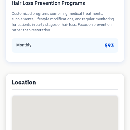
Hair Loss Prevention Programs
Customized programs combining medical treatments,
supplements, lifestyle modifications, and regular monitoring
for patients in early stages of hair loss. Focus on prevention
rather than restoration.
$93
Monthly
Location