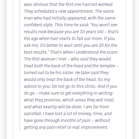
was obvious that the first one had not worked.
They scheduled a new appointment. The same
man who had initially appeared, with the same
confident style. This time he said: "You won't see
results now because you are 33 years old – that's
the age when hair starts to fall out more. If you
ask me, it's better to wait until you are 35 for the
best results." That's when I understood the scam.
The first woman I met – who said they would
treat both the back of the head and the temples –
turned out to be his sister. He later said they
would only treat the back of the head. So my
advice to you: Do not go to this clinic. And if you
do go – make sure to get everything in writing:
what they promise, which areas they will treat,
and what exactly will be done. I am far from
satisfied. I have lost a lot of money, time, and
have gone through months of pain – without
getting any pain relief or real improvement.