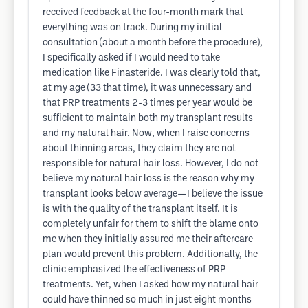
received feedback at the four-month mark that
everything was on track. During my initial
consultation (about a month before the procedure),
I specifically asked if I would need to take
medication like Finasteride. I was clearly told that,
at my age (33 that time), it was unnecessary and
that PRP treatments 2-3 times per year would be
sufficient to maintain both my transplant results
and my natural hair. Now, when I raise concerns
about thinning areas, they claim they are not
responsible for natural hair loss. However, I do not
believe my natural hair loss is the reason why my
transplant looks below average—I believe the issue
is with the quality of the transplant itself. It is
completely unfair for them to shift the blame onto
me when they initially assured me their aftercare
plan would prevent this problem. Additionally, the
clinic emphasized the effectiveness of PRP
treatments. Yet, when I asked how my natural hair
could have thinned so much in just eight months