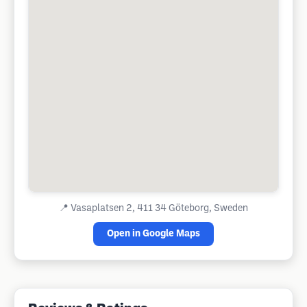
📍
Vasaplatsen 2, 411 34 Göteborg, Sweden
Open in Google Maps