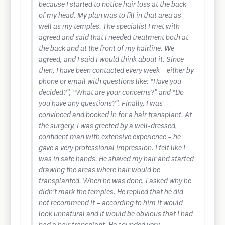
because I started to notice hair loss at the back
of my head. My plan was to fill in that area as
well as my temples. The specialist I met with
agreed and said that I needed treatment both at
the back and at the front of my hairline. We
agreed, and I said I would think about it. Since
then, I have been contacted every week – either by
phone or email with questions like: “Have you
decided?”, “What are your concerns?” and “Do
you have any questions?”. Finally, I was
convinced and booked in for a hair transplant. At
the surgery, I was greeted by a well-dressed,
confident man with extensive experience – he
gave a very professional impression. I felt like I
was in safe hands. He shaved my hair and started
drawing the areas where hair would be
transplanted. When he was done, I asked why he
didn’t mark the temples. He replied that he did
not recommend it – according to him it would
look unnatural and it would be obvious that I had