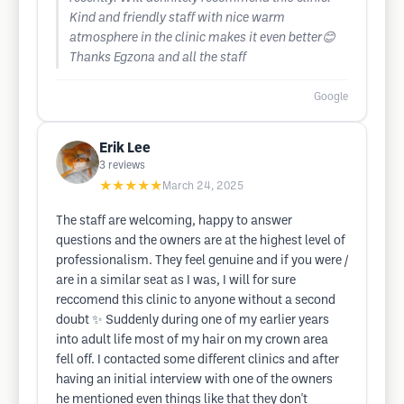
Kind and friendly staff with nice warm
atmosphere in the clinic makes it even better😊
Thanks Egzona and all the staff
Google
Erik Lee
3
reviews
★★★★★
March 24, 2025
The staff are welcoming, happy to answer
questions and the owners are at the highest level of
professionalism. They feel genuine and if you were /
are in a similar seat as I was, I will for sure
reccomend this clinic to anyone without a second
doubt ✨ Suddenly during one of my earlier years
into adult life most of my hair on my crown area
fell off. I contacted some different clinics and after
having an initial interview with one of the owners
he mentioned even things like that they don't