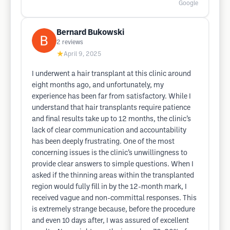
Google
Bernard Bukowski
2
reviews
★
April 9, 2025
I underwent a hair transplant at this clinic around
eight months ago, and unfortunately, my
experience has been far from satisfactory. While I
understand that hair transplants require patience
and final results take up to 12 months, the clinic’s
lack of clear communication and accountability
has been deeply frustrating. One of the most
concerning issues is the clinic’s unwillingness to
provide clear answers to simple questions. When I
asked if the thinning areas within the transplanted
region would fully fill in by the 12-month mark, I
received vague and non-committal responses. This
is extremely strange because, before the procedure
and even 10 days after, I was assured of excellent