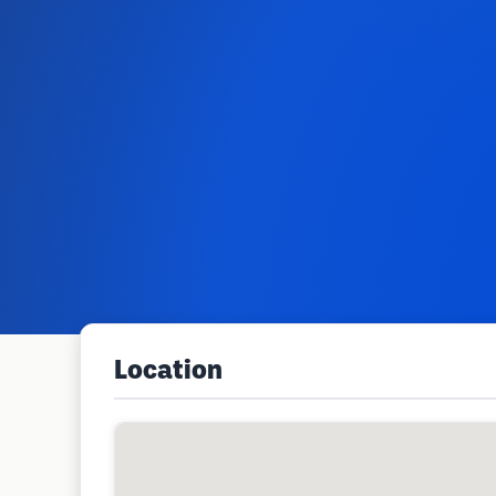
Location