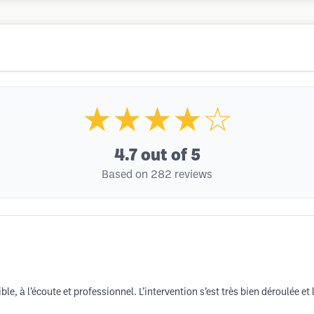
★★★★☆
4.7
out of 5
Based on 282 reviews
ble, à l’écoute et professionnel. L’intervention s’est très bien déroulée 