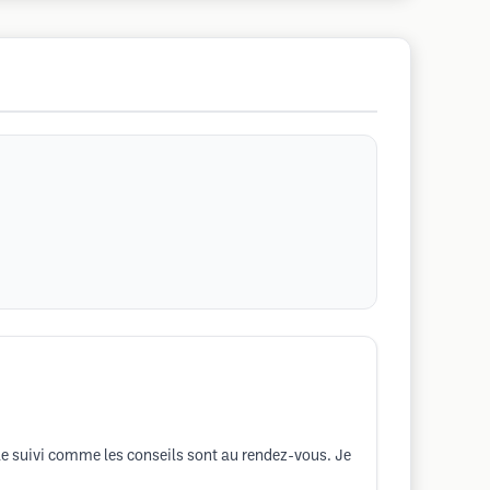
et le suivi comme les conseils sont au rendez-vous. Je