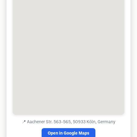
📍
Aachener Str. 563-565, 50933 Köln, Germany
Open in Google Maps