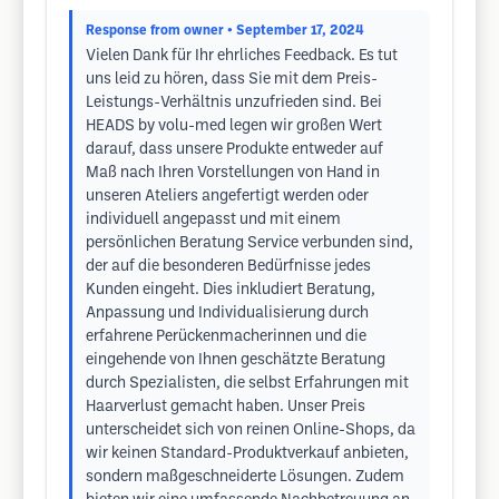
Response from owner
• September 17, 2024
Vielen Dank für Ihr ehrliches Feedback. Es tut
uns leid zu hören, dass Sie mit dem Preis-
Leistungs-Verhältnis unzufrieden sind. Bei
HEADS by volu-med legen wir großen Wert
darauf, dass unsere Produkte entweder auf
Maß nach Ihren Vorstellungen von Hand in
unseren Ateliers angefertigt werden oder
individuell angepasst und mit einem
persönlichen Beratung Service verbunden sind,
der auf die besonderen Bedürfnisse jedes
Kunden eingeht. Dies inkludiert Beratung,
Anpassung und Individualisierung durch
erfahrene Perückenmacherinnen und die
eingehende von Ihnen geschätzte Beratung
durch Spezialisten, die selbst Erfahrungen mit
Haarverlust gemacht haben. Unser Preis
unterscheidet sich von reinen Online-Shops, da
wir keinen Standard-Produktverkauf anbieten,
sondern maßgeschneiderte Lösungen. Zudem