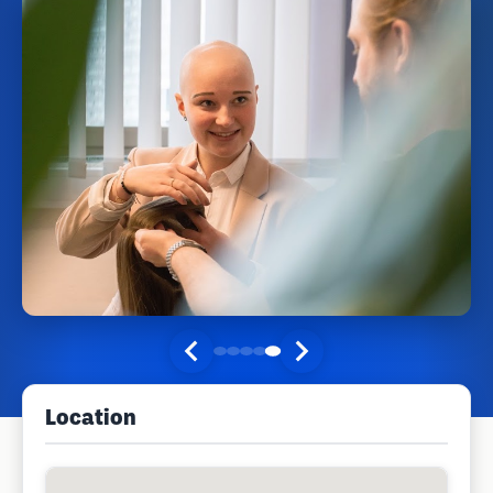
Location