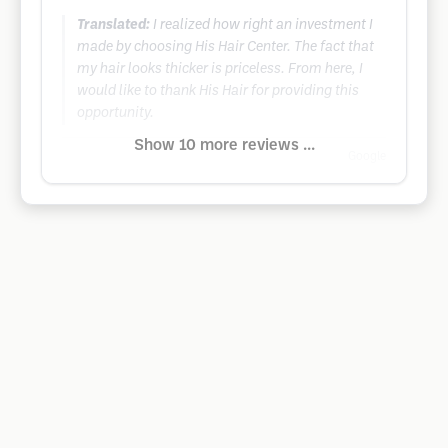
Translated:
I realized how right an investment I
made by choosing His Hair Center. The fact that
my hair looks thicker is priceless. From here, I
would like to thank His Hair for providing this
opportunity.
Show 10 more reviews ...
Google