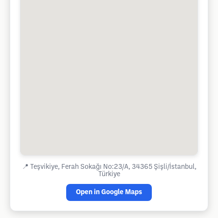
📍
Teşvikiye, Ferah Sokağı No:23/A, 34365 Şişli/İstanbul,
Türkiye
Open in Google Maps