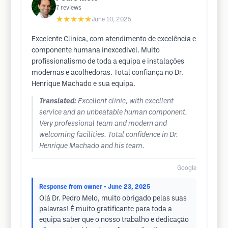
7
reviews
★★★★★
June 10, 2025
Excelente Clinica, com atendimento de excelência e
componente humana inexcedivel. Muito
profissionalismo de toda a equipa e instalações
modernas e acolhedoras. Total confiança no Dr.
Henrique Machado e sua equipa.
Translated:
Excellent clinic, with excellent
service and an unbeatable human component.
Very professional team and modern and
welcoming facilities. Total confidence in Dr.
Henrique Machado and his team.
Google
Response from owner
• June 23, 2025
Olá Dr. Pedro Melo, muito obrigado pelas suas
palavras! É muito gratificante para toda a
equipa saber que o nosso trabalho e dedicação