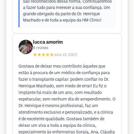
são reconhecidos dessa forma. Continuaremos
a fazer tudo para merecer a sua confiança. Um
grande obrigado da parte do Dr. Henrique
Machado e de toda a equipa da HM Clinic!
lucca amorim
8
reviews
★★★★★
June 10, 2025
Gostava de deixar meu contributo àqueles que
estão à procura de um médico de confiança para
fazer o transplante capilar: podem confiar no Dr.
Henrique Machado, sem medo de errar! Eu fiz o
implante há mais de um ano, com resultado
espetacular, sem nenhum dia de arrependimento. O
Dr. Henrique é mesmo profissional, faz um
atendimento exclusivo e personalizado, e a clínica
é de excelente qualidade. Gostava também de
deixar um viva a toda a equipa da clínica,
especialmente às enfermeiras Soraia, Ana, Cláudia