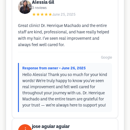
Alessia Gil
3
reviews
★★★★★
June 25, 2025
Great clinic! Dr. Henrique Machado and the entire
staff are kind, professional, and have really helped
with my hair. I’ve seen real improvement and
always feel well cared for.
Google
Response from owner
• June 26, 2025
Hello Alessia! Thank you so much for your kind
words! We're truly happy to know you've seen
real improvement and felt well cared for
throughout your journey with us. Dr. Henrique
Machado and the entire team are grateful for
your trust — we're always here to support you!
jose aguiar aguiar