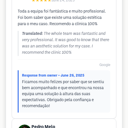
★★★★★
June 24, 2025
Toda a equipa foi fantástica e muito profissional.
Foi bom saber que existe uma solução estética
para o meu caso. Recomendo a clínica 100%
Translated:
The whole team was fantastic and
very professional. It was good to know that there
was an aesthetic solution for my case. I
recommend the clinic 100%
Google
Response from owner
• June 26, 2025
Ficamos muito felizes por saber que se sentiu
bem acompanhado e que encontrou na nossa
equipa uma solução à altura das suas
expectativas. Obrigado pela confiança e
recomendação!
Pedro Melo