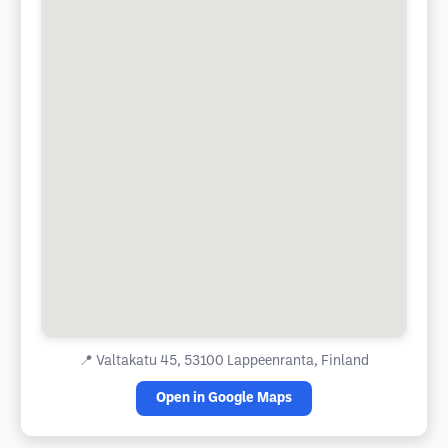
📍
Valtakatu 45, 53100 Lappeenranta, Finland
Open in Google Maps