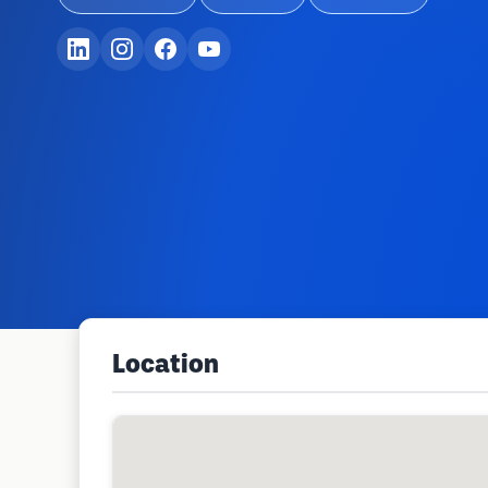
Location