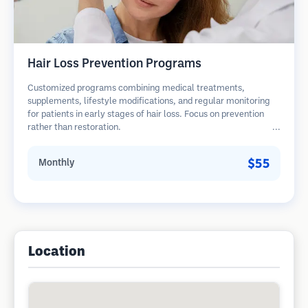
Hair Loss Prevention Programs
Customized programs combining medical treatments,
supplements, lifestyle modifications, and regular monitoring
for patients in early stages of hair loss. Focus on prevention
rather than restoration.
$55
Monthly
Location