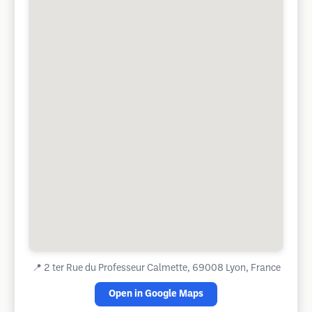
📍
2 ter Rue du Professeur Calmette, 69008 Lyon, France
Open in Google Maps