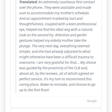
Translated:
An extremely courteous first contact
over the phone. They were available and made
sure to accommodate my mother's schedule.
And an appointment marked by tact and
thoughtfulness, coupled with a keen professional
eye, helped me find the ideal wig with a natural
look on the second try. Attentive and gentle
gestures helped my elderly mother take the
plunge. The very next day, everything seemed
simple, and she had already adjusted to what
might otherwise have been a difficult trauma to
overcome. I am very grateful for that... My choice
was guided by the proximity of the CLB and,
above all, by the reviews, all of which agreed on
perfect service. It's my turn to recommend this
caring place. Make no mistake, and choose to go
up to the first floor!
Google