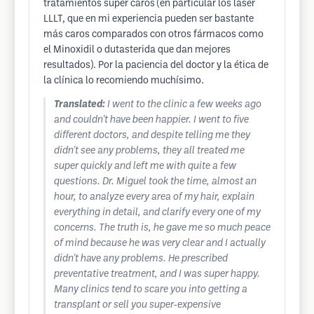
tratamientos súper caros (en particular los láser
LLLT, que en mi experiencia pueden ser bastante
más caros comparados con otros fármacos como
el Minoxidil o dutasterida que dan mejores
resultados). Por la paciencia del doctor y la ética de
la clínica lo recomiendo muchísimo.
Translated:
I went to the clinic a few weeks ago
and couldn't have been happier. I went to five
different doctors, and despite telling me they
didn't see any problems, they all treated me
super quickly and left me with quite a few
questions. Dr. Miguel took the time, almost an
hour, to analyze every area of ​​my hair, explain
everything in detail, and clarify every one of my
concerns. The truth is, he gave me so much peace
of mind because he was very clear and I actually
didn't have any problems. He prescribed
preventative treatment, and I was super happy.
Many clinics tend to scare you into getting a
transplant or sell you super-expensive