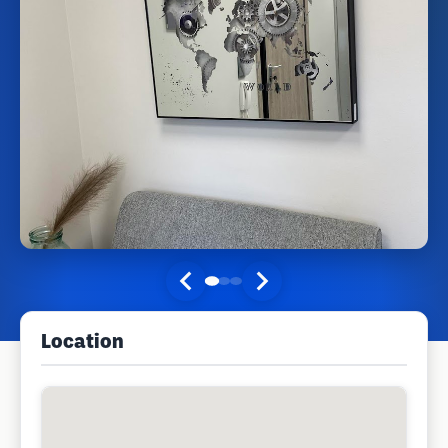
Location