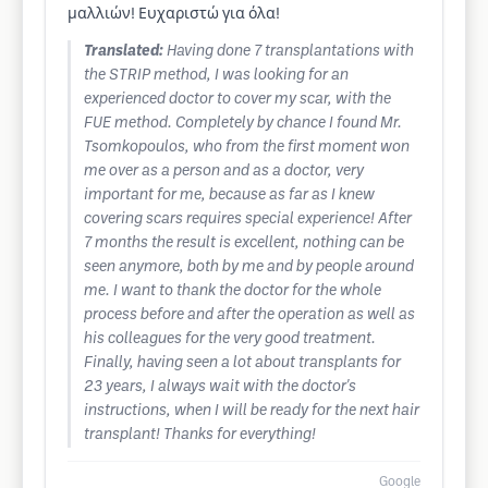
μαλλιών! Ευχαριστώ για όλα!
Translated:
Having done 7 transplantations with
the STRIP method, I was looking for an
experienced doctor to cover my scar, with the
FUE method. Completely by chance I found Mr.
Tsomkopoulos, who from the first moment won
me over as a person and as a doctor, very
important for me, because as far as I knew
covering scars requires special experience! After
7 months the result is excellent, nothing can be
seen anymore, both by me and by people around
me. I want to thank the doctor for the whole
process before and after the operation as well as
his colleagues for the very good treatment.
Finally, having seen a lot about transplants for
23 years, I always wait with the doctor's
instructions, when I will be ready for the next hair
transplant! Thanks for everything!
Google