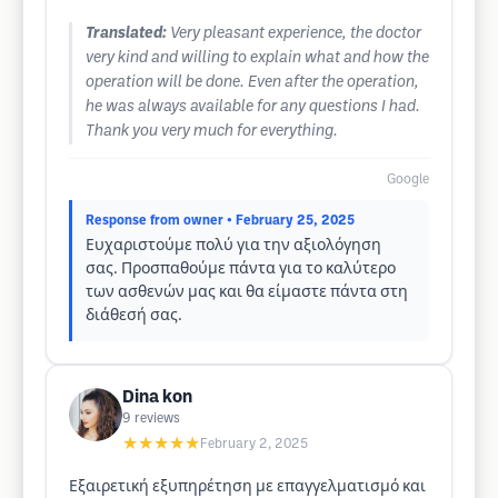
Translated:
Very pleasant experience, the doctor
very kind and willing to explain what and how the
operation will be done. Even after the operation,
he was always available for any questions I had.
Thank you very much for everything.
Google
Response from owner
• February 25, 2025
Ευχαριστούμε πολύ για την αξιολόγηση
σας. Προσπαθούμε πάντα για το καλύτερο
των ασθενών μας και θα είμαστε πάντα στη
διάθεσή σας.
Dina kon
9
reviews
★★★★★
February 2, 2025
Εξαιρετική εξυπηρέτηση με επαγγελματισμό και