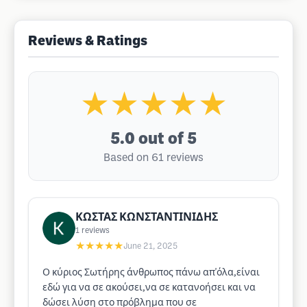
Reviews & Ratings
★★★★★
5.0
out of 5
Based on 61 reviews
ΚΩΣΤΑΣ ΚΩΝΣΤΑΝΤΙΝΙΔΗΣ
1
reviews
★★★★★
June 21, 2025
Ο κύριος Σωτήρης άνθρωπος πάνω απ'όλα,είναι
εδώ για να σε ακούσει,να σε κατανοήσει και να
δώσει λύση στο πρόβλημα που σε