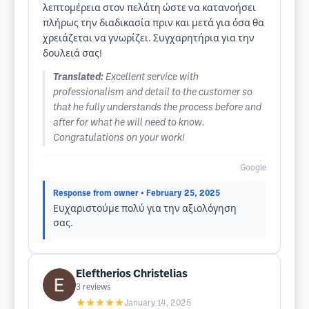
λεπτομέρεια στον πελάτη ώστε να κατανοήσει
πλήρως την διαδικασία πριν και μετά για όσα θα
χρειάζεται να γνωρίζει. Συγχαρητήρια για την
δουλειά σας!
Translated:
Excellent service with
professionalism and detail to the customer so
that he fully understands the process before and
after for what he will need to know.
Congratulations on your work!
Google
Response from owner
• February 25, 2025
Ευχαριστούμε πολύ για την αξιολόγηση
σας.
Eleftherios Christelias
3
reviews
★★★★★
January 14, 2025