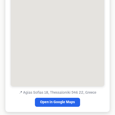
📍
Agias Sofias 18, Thessaloniki 546 22, Greece
Open in Google Maps