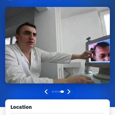
Location