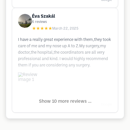
Éva Szakál
6
reviews
★★★★★
March 22, 2025
I have a really great experience with them,they took
care of me and my nose up A to Z.My surgery,my
doctor,the hospital,the coordinators are all very
professional and kind. I would highly recommend
them if you are considering any surgery.
Show 10 more reviews ...
Google