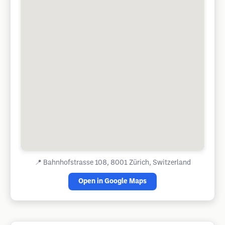
📍
Bahnhofstrasse 108, 8001 Zürich, Switzerland
Open in Google Maps