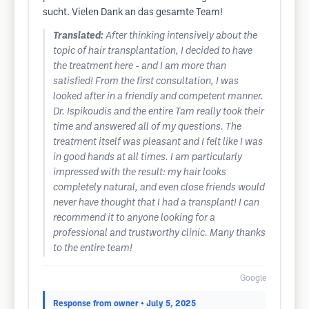
sucht. Vielen Dank an das gesamte Team!
Translated:
After thinking intensively about the
topic of hair transplantation, I decided to have
the treatment here - and I am more than
satisfied! From the first consultation, I was
looked after in a friendly and competent manner.
Dr. Ispikoudis and the entire Tam really took their
time and answered all of my questions. The
treatment itself was pleasant and I felt like I was
in good hands at all times. I am particularly
impressed with the result: my hair looks
completely natural, and even close friends would
never have thought that I had a transplant! I can
recommend it to anyone looking for a
professional and trustworthy clinic. Many thanks
to the entire team!
Google
Response from owner
• July 5, 2025