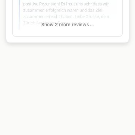
positive Rezension! Es freut uns sehr dass wir
zusammen erfolgreich waren und das Ziel
zusammen erreicht haben. Liebe Grüsse, dein
Zürich Aesthetics-Team
Show 2 more reviews ...