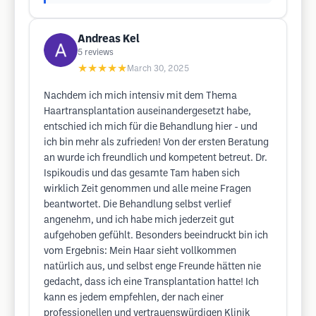
Andreas Kel
5
reviews
★★★★★
March 30, 2025
Nachdem ich mich intensiv mit dem Thema
Haartransplantation auseinandergesetzt habe,
entschied ich mich für die Behandlung hier - und
ich bin mehr als zufrieden! Von der ersten Beratung
an wurde ich freundlich und kompetent betreut. Dr.
Ispikoudis und das gesamte Tam haben sich
wirklich Zeit genommen und alle meine Fragen
beantwortet. Die Behandlung selbst verlief
angenehm, und ich habe mich jederzeit gut
aufgehoben gefühlt. Besonders beeindruckt bin ich
vom Ergebnis: Mein Haar sieht vollkommen
natürlich aus, und selbst enge Freunde hätten nie
gedacht, dass ich eine Transplantation hatte! Ich
kann es jedem empfehlen, der nach einer
professionellen und vertrauenswürdigen Klinik