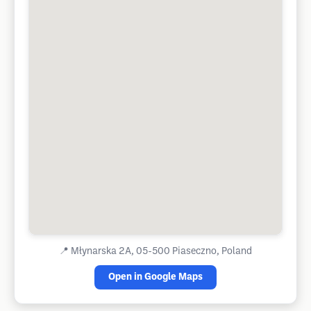
📍
Młynarska 2A, 05-500 Piaseczno, Poland
Open in Google Maps