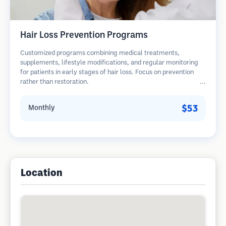
Hair Loss Prevention Programs
Customized programs combining medical treatments,
supplements, lifestyle modifications, and regular monitoring
for patients in early stages of hair loss. Focus on prevention
rather than restoration.
$53
Monthly
Location