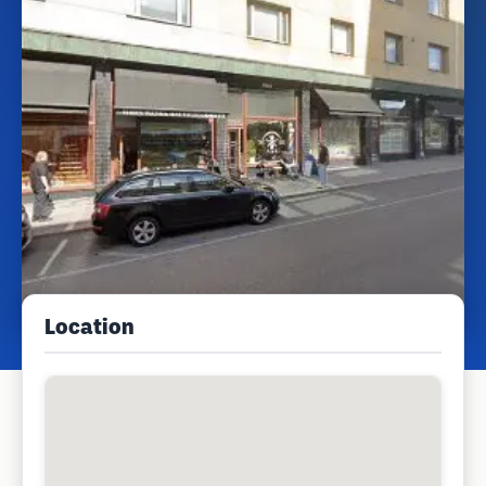
Location