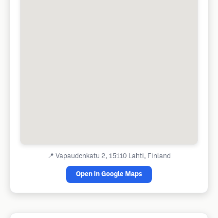
📍
Vapaudenkatu 2, 15110 Lahti, Finland
Open in Google Maps