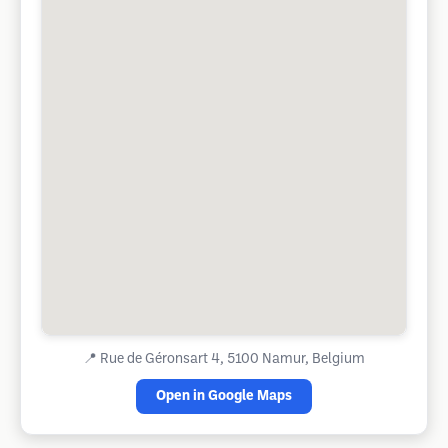
📍
Rue de Géronsart 4, 5100 Namur, Belgium
Open in Google Maps