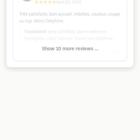
★★★★★
April 23, 2025
Très satisfaite, bon accueil. mèches, couleur, coupe
au top. Merci Delphine.
Translated:
Very satisfied, warm welcome.
highlights, color, top cut. Thank you Delphine.
Show 10 more reviews ...
Google