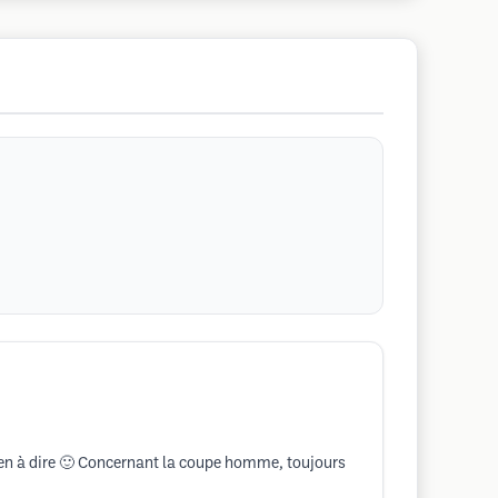
rien à dire 🙂 Concernant la coupe homme, toujours