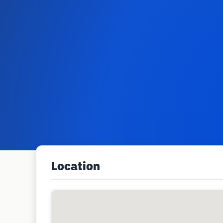
Location