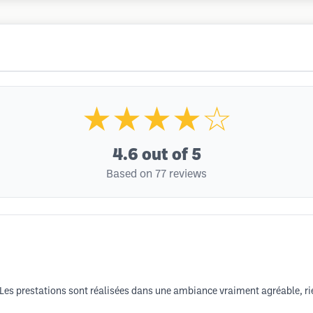
★★★★☆
4.6
out of 5
Based on 77 reviews
. Les prestations sont réalisées dans une ambiance vraiment agréable, 