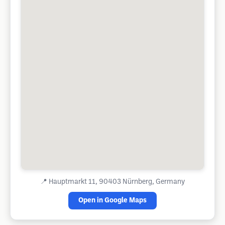
📍
Hauptmarkt 11, 90403 Nürnberg, Germany
Open in Google Maps