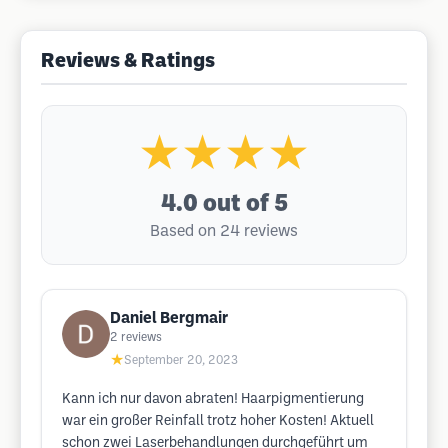
Reviews & Ratings
★★★★
4.0
out of 5
Based on 24 reviews
Daniel Bergmair
2
reviews
★
September 20, 2023
Kann ich nur davon abraten! Haarpigmentierung
war ein großer Reinfall trotz hoher Kosten! Aktuell
schon zwei Laserbehandlungen durchgeführt um