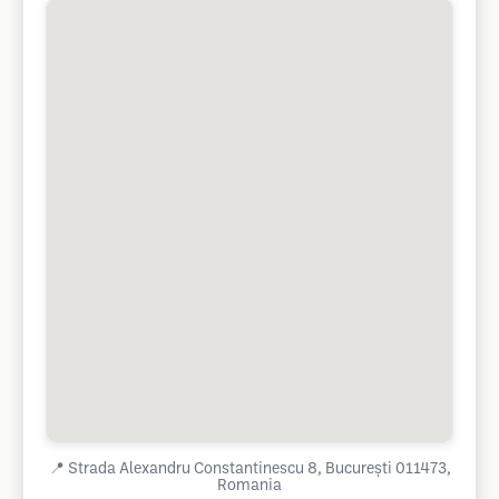
📍
Strada Alexandru Constantinescu 8, București 011473,
Romania